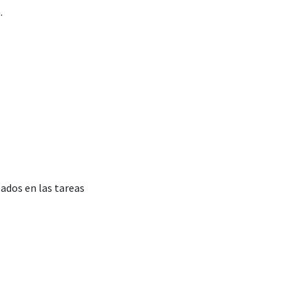
.
ados en las tareas