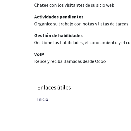
Chatee con los visitantes de su sitio web
Actividades pendientes
Organice su trabajo con notas y listas de tareas
Gestión de habilidades
Gestione las habilidades, el conocimiento y el c
VoIP
Relice y reciba llamadas desde Odoo
Enlaces útiles
Inicio