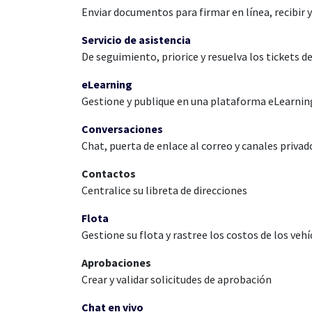
Enviar documentos para firmar en línea, recibir y
Servicio de asistencia
De seguimiento, priorice y resuelva los tickets de
eLearning
Gestione y publique en una plataforma eLearnin
Conversaciones
Chat, puerta de enlace al correo y canales privad
Contactos
Centralice su libreta de direcciones
Flota
Gestione su flota y rastree los costos de los vehí
Aprobaciones
Crear y validar solicitudes de aprobación
Chat en vivo