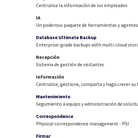
Centralice la información de los empleados
IA
Un poderoso paquete de herramientas y agentes 
Database Ultimate Backup
Enterprise-grade backups with multi-cloud stor
Recepción
Sistema de gestión de visitantes
Información
Centralice, gestione, comparta y haga crecer su
Mantenimiento
Segumiento a equipo y administración de solici
Correspondence
Physical correspondence management - PSI
Firmar