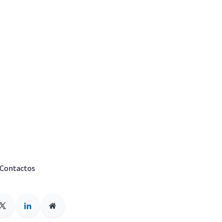
 Contactos