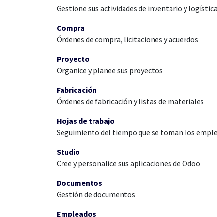
Gestione sus actividades de inventario y logística
Compra
Órdenes de compra, licitaciones y acuerdos
Proyecto
Organice y planee sus proyectos
Fabricación
Órdenes de fabricación y listas de materiales
Hojas de trabajo
Seguimiento del tiempo que se toman los emple
Studio
Cree y personalice sus aplicaciones de Odoo
Documentos
Gestión de documentos
Empleados