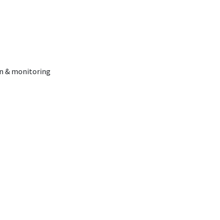
on & monitoring